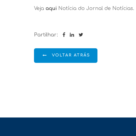
Veja
aqui
Notícia do Jornal de Notícias.
Partilhar:
VOLTAR ATRÁS