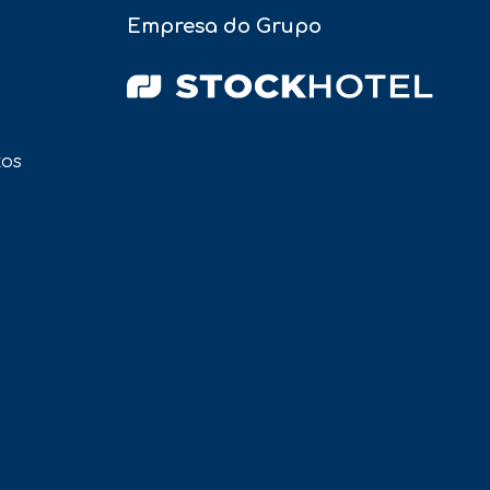
Empresa do Grupo
tos