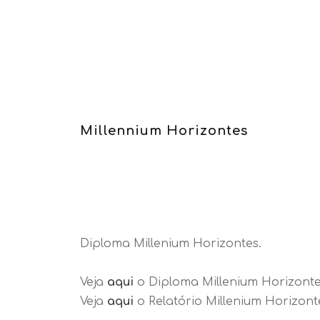
Millennium Horizontes
Diploma Millenium Horizontes.
Veja
aqui
o Diploma Millenium Horizonte
Veja
aqui
o Relatório Millenium Horizont