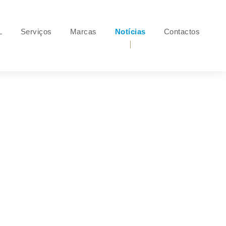
L
Serviços
Marcas
Notícias
Contactos